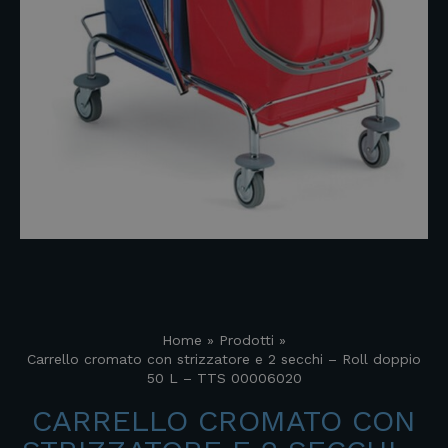
Home
»
Prodotti
»
Carrello cromato con strizzatore e 2 secchi – Roll doppio
50 L – TTS 00006020
CARRELLO CROMATO CON