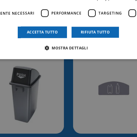
ENTE NECESSARI
PERFORMANCE
TARGETING
trebbe anche inter
ACCETTA TUTTO
RIFIUTA TUTTO
MOSTRA DETTAGLI