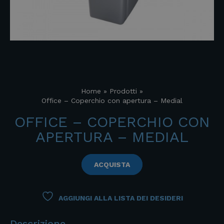
Home
»
Prodotti
»
Office – Coperchio con apertura – Medial
OFFICE – COPERCHIO CON
APERTURA – MEDIAL
ACQUISTA
AGGIUNGI ALLA LISTA DEI DESIDERI
Descrizione