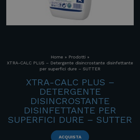
Home
»
Prodotti
»
XTRA-CALC PLUS – Detergente disincrostante disinfettante
per superfici dure – SUTTER
XTRA-CALC PLUS –
DETERGENTE
DISINCROSTANTE
DISINFETTANTE PER
SUPERFICI DURE – SUTTER
ACQUISTA