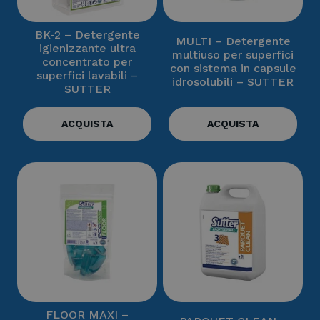
BK-2 – Detergente
MULTI – Detergente
igienizzante ultra
multiuso per superfici
concentrato per
con sistema in capsule
superfici lavabili –
idrosolubili – SUTTER
SUTTER
ACQUISTA
ACQUISTA
FLOOR MAXI –