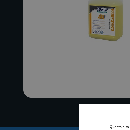
Questo sito 