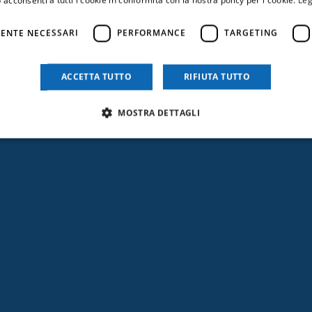
ENTE NECESSARI
PERFORMANCE
TARGETING
ACCETTA TUTTO
RIFIUTA TUTTO
MOSTRA DETTAGLI