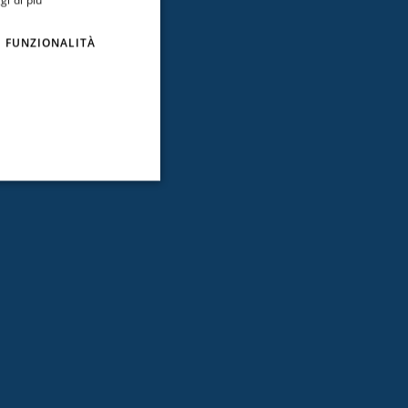
FUNZIONALITÀ