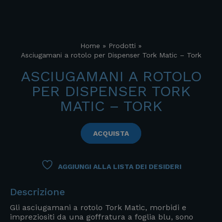
Home
»
Prodotti
»
Asciugamani a rotolo per Dispenser Tork Matic – Tork
ASCIUGAMANI A ROTOLO
PER DISPENSER TORK
MATIC – TORK
ACQUISTA
AGGIUNGI ALLA LISTA DEI DESIDERI
Descrizione
Gli asciugamani a rotolo Tork Matic, morbidi e
impreziositi da una goffratura a foglia blu, sono