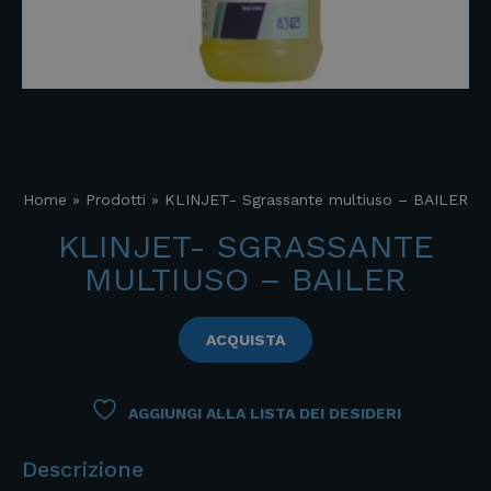
Home
»
Prodotti
»
KLINJET- Sgrassante multiuso – BAILER
KLINJET- SGRASSANTE
MULTIUSO – BAILER
ACQUISTA
AGGIUNGI ALLA LISTA DEI DESIDERI
Descrizione