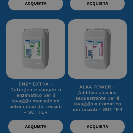
ACQUISTA
ACQUISTA
ENZY EXTRA –
ALKA POWER –
Detergente completo
Additivo alcalino
enzimatico per il
sequestrante per il
lavaggio manuale ed
lavaggio automatico
automatico dei tessuti
dei tessuti – SUTTER
– SUTTER
ACQUISTA
ACQUISTA