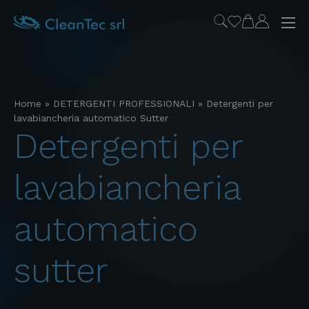
Home
»
DETERGENTI PROFESSIONALI
»
Detergenti per
lavabiancheria automatico Sutter
detergenti per
lavabiancheria
automatico
sutter