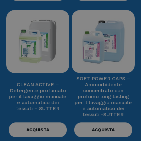
SOFT POWER CAPS –
CLEAN ACTIVE –
Ammorbidente
Detergente profumato
concentrato con
per il lavaggio manuale
profumo long lasting
e automatico dei
per il lavaggio manuale
tessuti – SUTTER
e automatico dei
tessuti -SUTTER
ACQUISTA
ACQUISTA