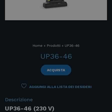
Home
»
Prodotti
»
UP36-46
UP36-46
ACQUISTA
AGGIUNGI ALLA LISTA DEI DESIDERI
Descrizione
UP36-46 (230 V)