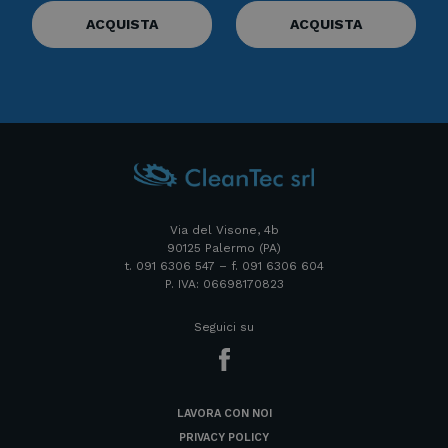
ACQUISTA
ACQUISTA
Via del Visone, 4b
90125 Palermo (PA)
t. 091 6306 547 – f. 091 6306 604
P. IVA: 06698170823
Seguici su
LAVORA CON NOI
PRIVACY POLICY