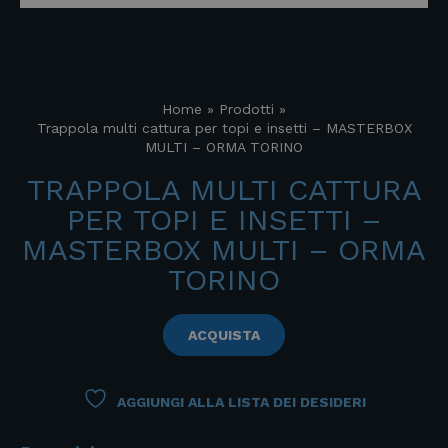
Home
»
Prodotti
»
Trappola multi cattura per topi e insetti – MASTERBOX
MULTI – ORMA TORINO
TRAPPOLA MULTI CATTURA
PER TOPI E INSETTI –
MASTERBOX MULTI – ORMA
TORINO
ACQUISTA
AGGIUNGI ALLA LISTA DEI DESIDERI