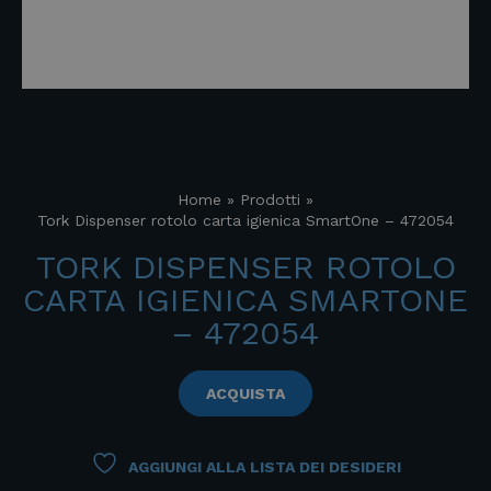
Home
»
Prodotti
»
Tork Dispenser rotolo carta igienica SmartOne – 472054
TORK DISPENSER ROTOLO
CARTA IGIENICA SMARTONE
– 472054
ACQUISTA
AGGIUNGI ALLA LISTA DEI DESIDERI