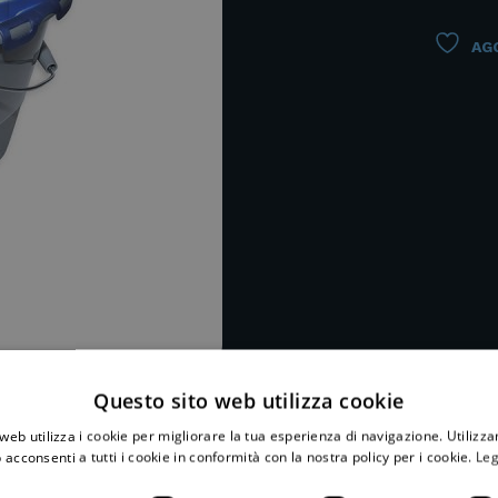
AGG
Questo sito web utilizza cookie
web utilizza i cookie per migliorare la tua esperienza di navigazione. Utilizza
 acconsenti a tutti i cookie in conformità con la nostra policy per i cookie.
Leg