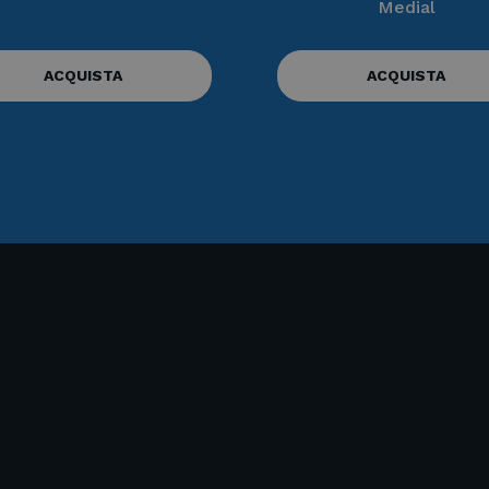
Medial
ACQUISTA
ACQUISTA