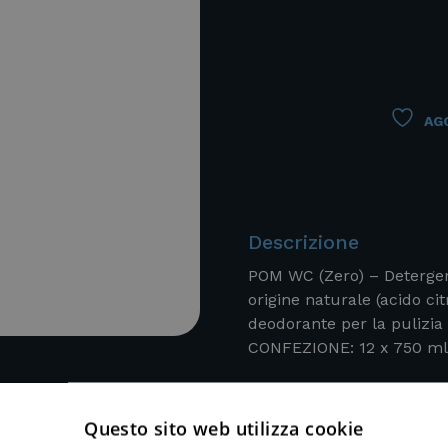
AGG
Descrizione
POM WC (Zero) – Detergent
origine naturale (acido cit
deodorante per la pulizia
CONFEZIONE: 12 x 750 ml
Questo sito web utilizza cookie