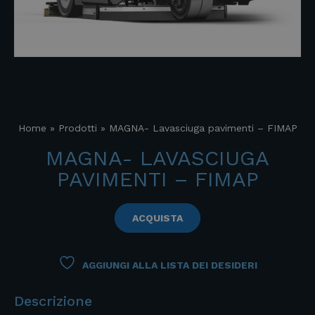
Home
»
Prodotti
»
MAGNA- Lavasciuga pavimenti – FIMAP
MAGNA- LAVASCIUGA
PAVIMENTI – FIMAP
ACQUISTA
AGGIUNGI ALLA LISTA DEI DESIDERI
Descrizione