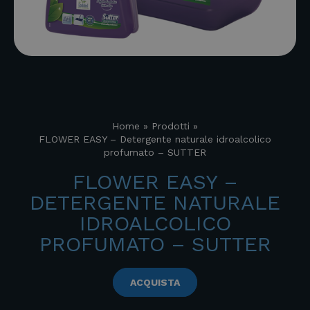
Home
»
Prodotti
»
FLOWER EASY – Detergente naturale idroalcolico
profumato – SUTTER
FLOWER EASY –
DETERGENTE NATURALE
IDROALCOLICO
PROFUMATO – SUTTER
ACQUISTA