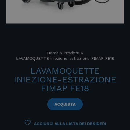
Home
»
Prodotti
»
LAVAMOQUETTE iniezione-estrazione FIMAP FE18
LAVAMOQUETTE
INIEZIONE-ESTRAZIONE
FIMAP FE18
ACQUISTA
AGGIUNGI ALLA LISTA DEI DESIDERI