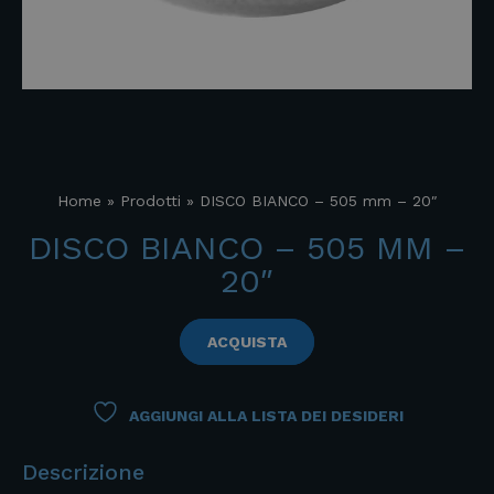
Home
»
Prodotti
»
DISCO BIANCO – 505 mm – 20″
DISCO BIANCO – 505 MM –
20″
ACQUISTA
AGGIUNGI ALLA LISTA DEI DESIDERI
Descrizione