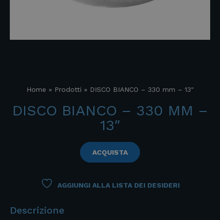
Home
»
Prodotti
»
DISCO BIANCO – 330 mm – 13″
DISCO BIANCO – 330 MM –
13″
ACQUISTA
AGGIUNGI ALLA LISTA DEI DESIDERI
Descrizione