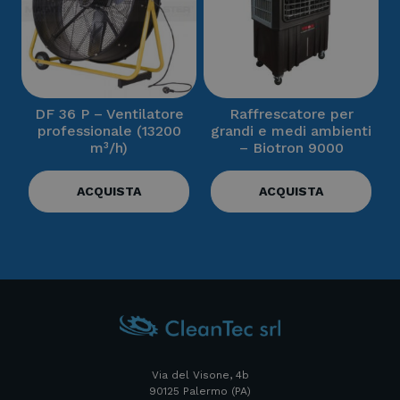
DF 36 P – Ventilatore
Raffrescatore per
professionale (13200
grandi e medi ambienti
m³/h)
– Biotron 9000
ACQUISTA
ACQUISTA
Via del Visone, 4b
90125 Palermo (PA)