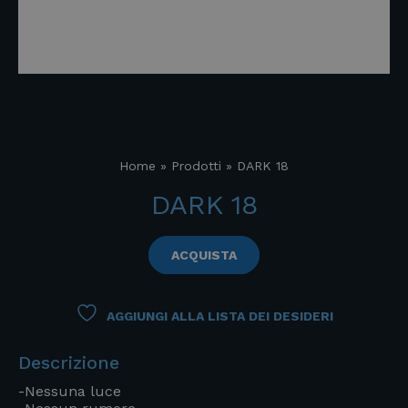
Home
»
Prodotti
»
DARK 18
DARK 18
ACQUISTA
AGGIUNGI ALLA LISTA DEI DESIDERI
Descrizione
-Nessuna luce