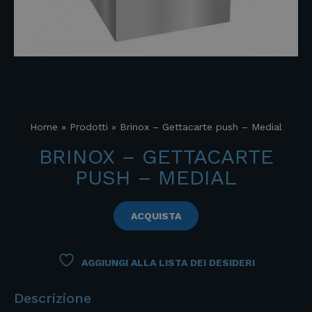
Home
»
Prodotti
»
Brinox – Gettacarte push – Medial
BRINOX – GETTACARTE
PUSH – MEDIAL
ACQUISTA
AGGIUNGI ALLA LISTA DEI DESIDERI
Descrizione