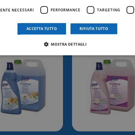
ENTE NECESSARI
PERFORMANCE
TARGETING
trebbe anche inter
ACCETTA TUTTO
RIFIUTA TUTTO
MOSTRA DETTAGLI