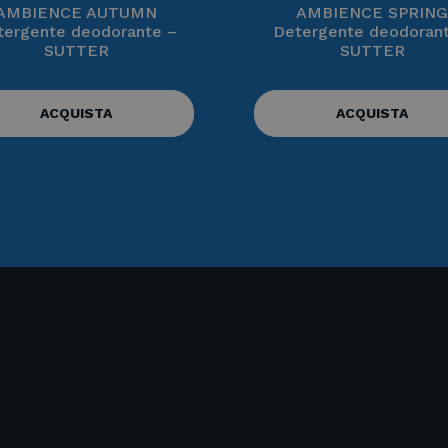
AMBIENCE AUTUMN
AMBIENCE SPRING
tergente deodorante –
Detergente deodorant
SUTTER
SUTTER
ACQUISTA
ACQUISTA