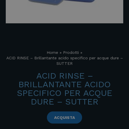
Home
»
Prodotti
»
ACID RINSE – Brillantante acido specifico per acque dure –
SUTTER
ACID RINSE –
BRILLANTANTE ACIDO
SPECIFICO PER ACQUE
DURE – SUTTER
ACQUISTA