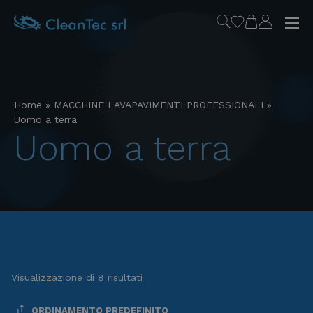
Home
»
MACCHINE LAVAPAVIMENTI PROFESSIONALI
»
Uomo a terra
uomo a terra
Visualizzazione di 8 risultati