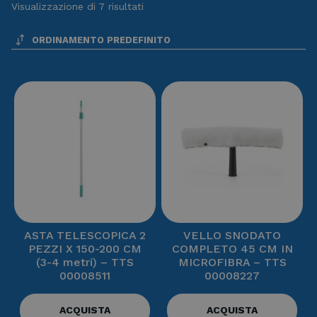
Visualizzazione di 7 risultati
ASTA TELESCOPICA 2
VELLO SNODATO
PEZZI X 150-200 CM
COMPLETO 45 CM IN
(3-4 metri) – TTS
MICROFIBRA – TTS
00008511
00008227
ACQUISTA
ACQUISTA